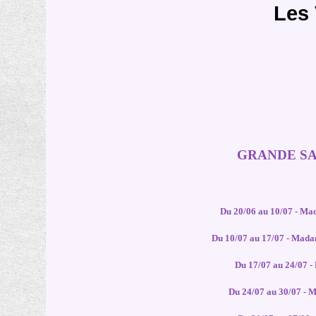
Les
GRANDE SA
Du 20/06 au 10/07 - M
Du 10/07 au 17/07 - Mad
Du 17/07 au 24/07 
Du 24/07 au 30/07 -