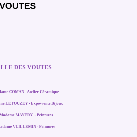
 VOUTES
LLE DES VOUTES
adame COMAN - Atelier Céramique
ame LETOUZEY - Expo/vente Bijoux
- Madame MAYERY - Peintures
 Madame VUILLEMIN - Peintures