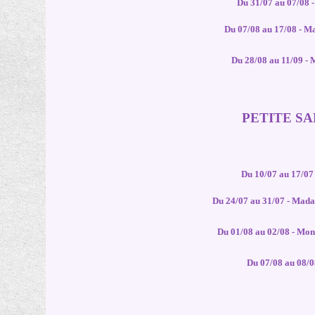
Du 31/07 au 07/08 
Du 07/08 au 17/08 - 
Du 28/08 au 11/09 -
PETITE S
Du 10/07 au 17/0
Du 24/07 au 31/07 - Mada
Du 01/08 au 02/08 - Mo
Du 07/08 au 08